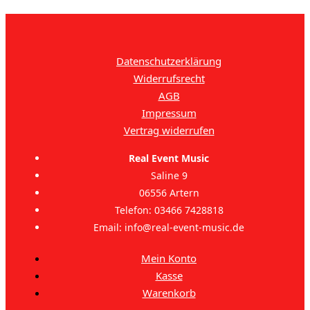
Datenschutzerklärung
Widerrufsrecht
AGB
Impressum
Vertrag widerrufen
Real Event Music
Saline 9
06556 Artern
Telefon: 03466 7428818
Email: info@real-event-music.de
Mein Konto
Kasse
Warenkorb