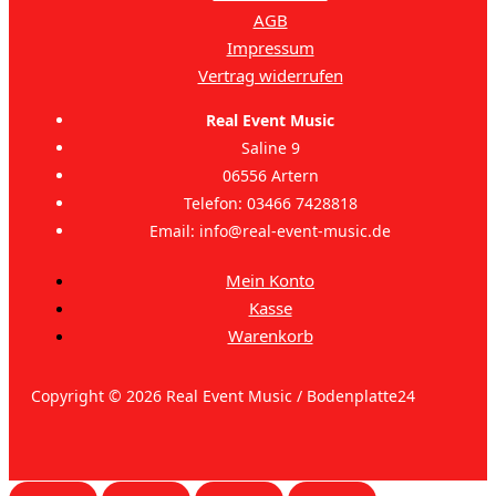
AGB
Impressum
Vertrag widerrufen
Real Event Music
Saline 9
06556 Artern
Telefon: 03466 7428818
Email: info@real-event-music.de
Mein Konto
Kasse
Warenkorb
Copyright © 2026 Real Event Music / Bodenplatte24