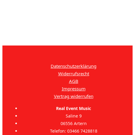
Datenschutzerklärung
Widerrufsrecht
AGB
Impressum
Vertrag widerrufen
Real Event Music
Saline 9
06556 Artern
Telefon: 03466 7428818