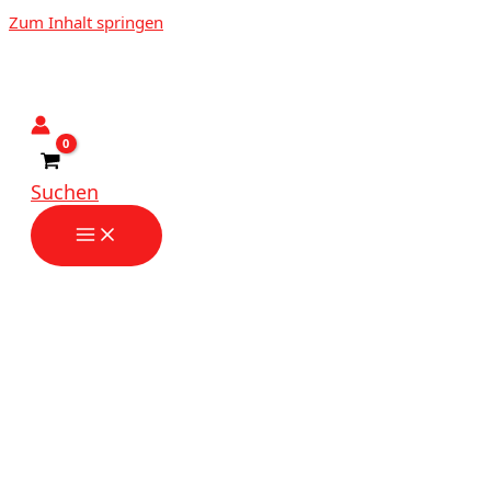
Zum Inhalt springen
Suchen