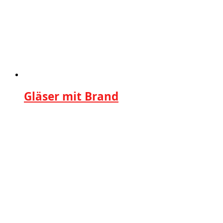
Gläser mit Brand