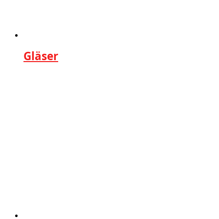
Gläser