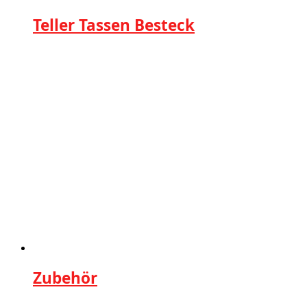
Teller Tassen Besteck
Zubehör