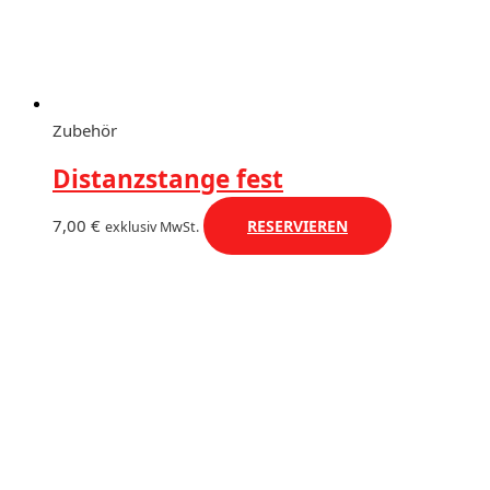
Zubehör
Distanzstange fest
7,00
€
RESERVIEREN
exklusiv MwSt.