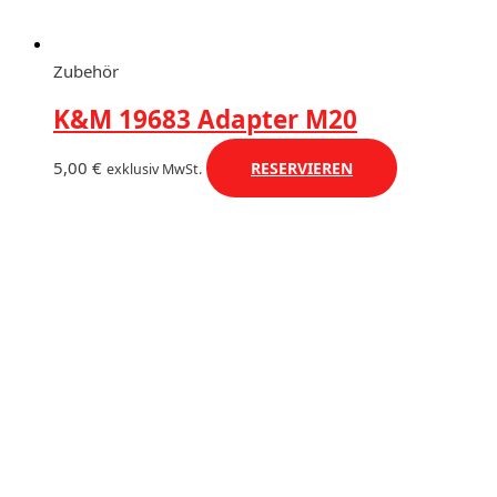
Zubehör
K&M 19683 Adapter M20
5,00
€
RESERVIEREN
exklusiv MwSt.