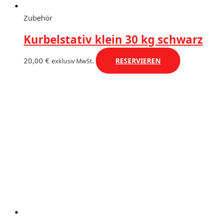
Zubehör
Kurbelstativ klein 30 kg schwarz
20,00
€
RESERVIEREN
exklusiv MwSt.