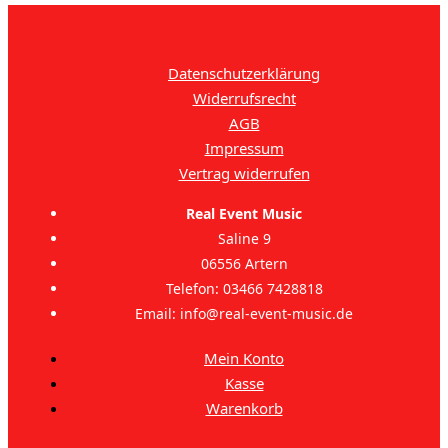
Datenschutzerklärung
Widerrufsrecht
AGB
Impressum
Vertrag widerrufen
Real Event Music
Saline 9
06556 Artern
Telefon: 03466 7428818
Email: info@real-event-music.de
Mein Konto
Kasse
Warenkorb