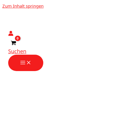
Zum Inhalt springen
Suchen