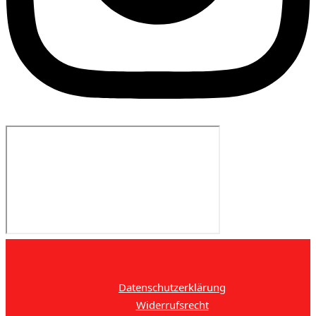
Datenschutzerklärung
Widerrufsrecht