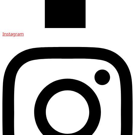
Instagram