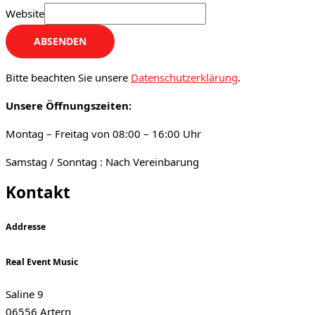
Website
ABSENDEN
Bitte beachten Sie unsere
Datenschutzerklärung
.
Unsere
Öffnungszeiten:
Montag – Freitag von 08:00 – 16:00 Uhr
Samstag / Sonntag : Nach Vereinbarung
Kontakt
Addresse
Real Event Music
Saline 9
06556 Artern