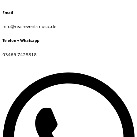
Email
info@real-event-music.de
Telefon + Whatsapp
03466 7428818