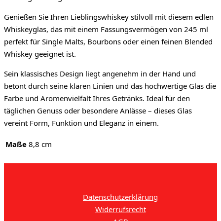
Genießen Sie Ihren Lieblingswhiskey stilvoll mit diesem edlen
Whiskeyglas, das mit einem Fassungsvermögen von 245 ml
perfekt für Single Malts, Bourbons oder einen feinen Blended
Whiskey geeignet ist.
Sein klassisches Design liegt angenehm in der Hand und
betont durch seine klaren Linien und das hochwertige Glas die
Farbe und Aromenvielfalt Ihres Getränks. Ideal für den
täglichen Genuss oder besondere Anlässe – dieses Glas
vereint Form, Funktion und Eleganz in einem.
Maße
8,8 cm
Datenschutzerklärung
Widerrufsrecht