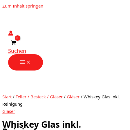
Zum Inhalt springen
Suchen
Start
/
Teller / Besteck / Gläser
/
Gläser
/ Whiskey Glas inkl.
Reinigung
Gläser
Whiskey Glas inkl.