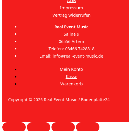
AGB
Impressum
Vertrag widerrufen
Real Event Music
Saline 9
06556 Artern
Telefon: 03466 7428818
Email: info@real-event-music.de
Mein Konto
Kasse
Warenkorb
Copyright © 2026 Real Event Music / Bodenplatte24