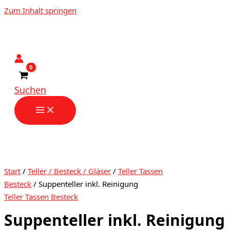
Zum Inhalt springen
Suchen
Start
/
Teller / Besteck / Gläser
/
Teller Tassen
Besteck
/ Suppenteller inkl. Reinigung
Teller Tassen Besteck
Suppenteller inkl. Reinigung