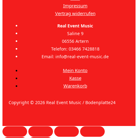
Impressum
Vertrag widerrufen
Real Event Music
Saline 9
06556 Artern
Telefon: 03466 7428818
Email: info@real-event-music.de
Mein Konto
Kasse
Warenkorb
Copyright © 2026 Real Event Music / Bodenplatte24