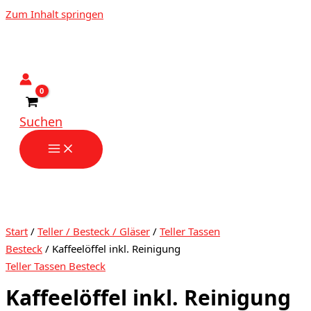
Zum Inhalt springen
Suchen
Start
/
Teller / Besteck / Gläser
/
Teller Tassen
Besteck
/ Kaffeelöffel inkl. Reinigung
Teller Tassen Besteck
Kaffeelöffel inkl. Reinigung