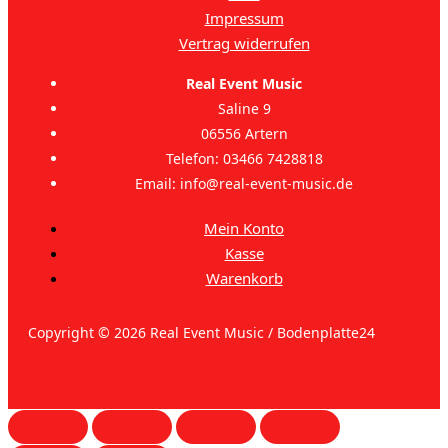
Impressum
Vertrag widerrufen
Real Event Music
Saline 9
06556 Artern
Telefon: 03466 7428818
Email: info@real-event-music.de
Mein Konto
Kasse
Warenkorb
Copyright © 2026 Real Event Music / Bodenplatte24