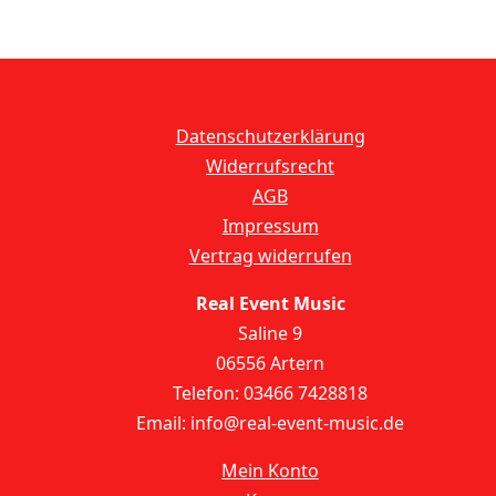
Datenschutzerklärung
Widerrufsrecht
AGB
Impressum
Vertrag widerrufen
Real Event Music
Saline 9
06556 Artern
Telefon: 03466 7428818
Email: info@real-event-music.de
Mein Konto