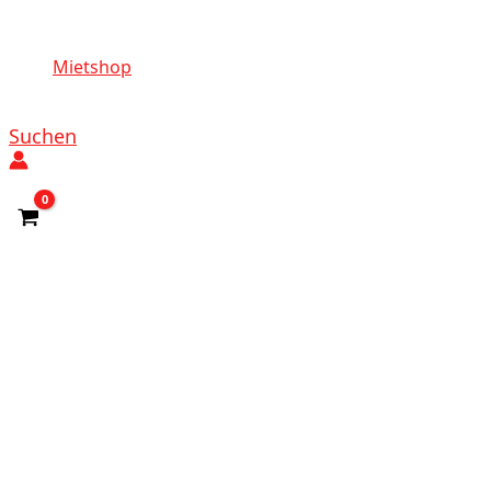
Mietshop
Suchen