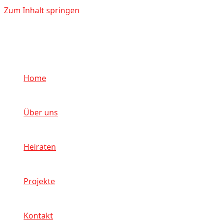
Zum Inhalt springen
Home
Über uns
Heiraten
Projekte
Kontakt