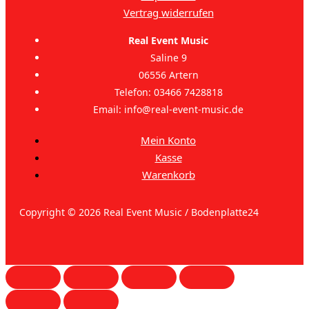
Vertrag widerrufen
Real Event Music
Saline 9
06556 Artern
Telefon: 03466 7428818
Email: info@real-event-music.de
Mein Konto
Kasse
Warenkorb
Copyright © 2026 Real Event Music / Bodenplatte24