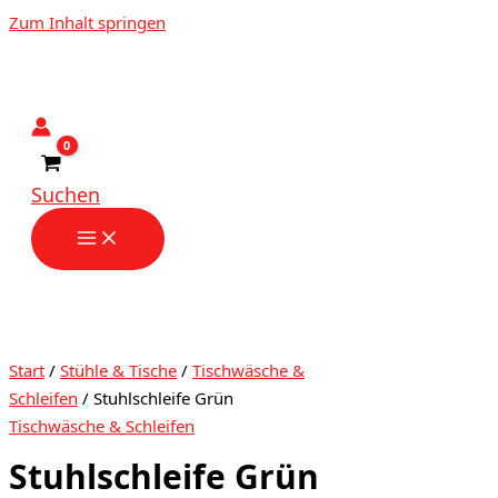
Zum Inhalt springen
Suchen
Start
/
Stühle & Tische
/
Tischwäsche &
Schleifen
/ Stuhlschleife Grün
Tischwäsche & Schleifen
Stuhlschleife Grün