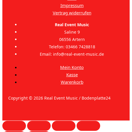
Impressum
Vertrag widerrufen
Real Event Music
Saline 9
06556 Artern
Telefon: 03466 7428818
Email: info@real-event-music.de
Mein Konto
Kasse
Warenkorb
Copyright © 2026 Real Event Music / Bodenplatte24