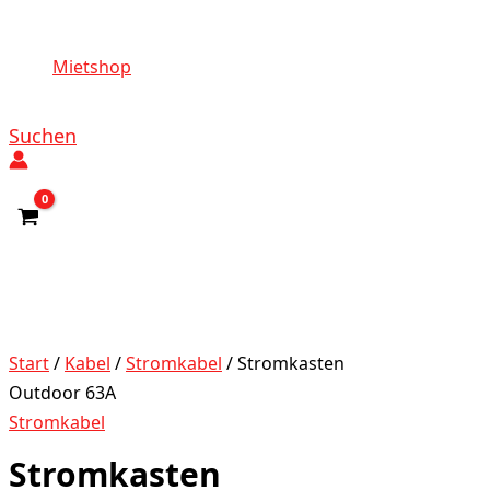
Mietshop
Suchen
Start
/
Kabel
/
Stromkabel
/ Stromkasten
Outdoor 63A
Stromkabel
Stromkasten