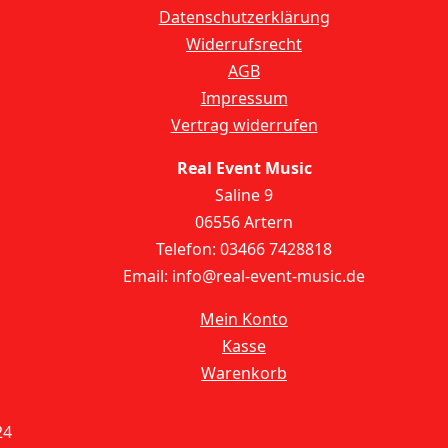
Datenschutzerklärung
Widerrufsrecht
AGB
Impressum
Vertrag widerrufen
Real Event Music
Saline 9
06556 Artern
Telefon: 03466 7428818
Email: info@real-event-music.de
Mein Konto
Kasse
Warenkorb
24