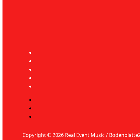
Copyright © 2026 Real Event Music / Bodenplatte