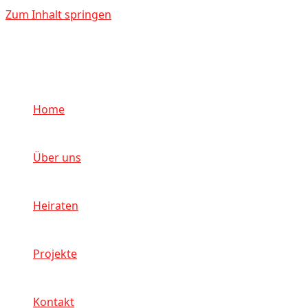
Zum Inhalt springen
Home
Über uns
Heiraten
Projekte
Kontakt