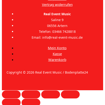
Vertrag widerrufen
Real Event Music
Saline 9
06556 Artern
Telefon: 03466 7428818
Email: info@real-event-music.de
Mein Konto
Kasse
Warenkorb
Copyright © 2026 Real Event Music / Bodenplatte24