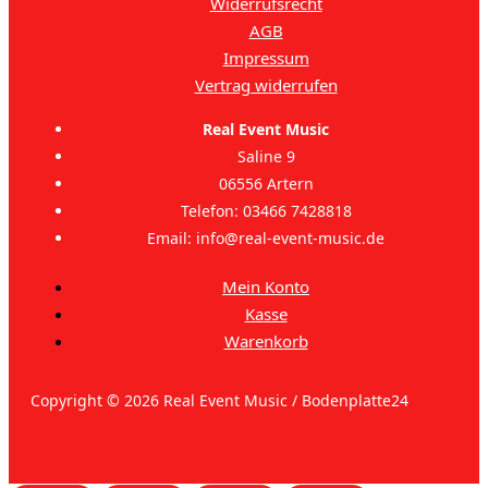
Widerrufsrecht
AGB
Impressum
Vertrag widerrufen
Real Event Music
Saline 9
06556 Artern
Telefon: 03466 7428818
Email: info@real-event-music.de
Mein Konto
Kasse
Warenkorb
Copyright © 2026 Real Event Music / Bodenplatte24