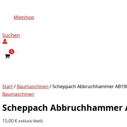
Mietshop
Suchen
Start
/
Baumaschinen
/ Scheppach Abbruchhammer AB19
Baumaschinen
Scheppach Abbruchhammer 
15,00
€
exklusiv MwSt.