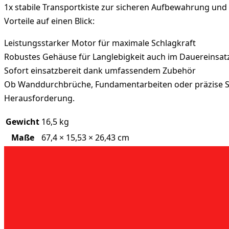
1x stabile Transportkiste zur sicheren Aufbewahrung und
Vorteile auf einen Blick:
Leistungsstarker Motor für maximale Schlagkraft
Robustes Gehäuse für Langlebigkeit auch im Dauereinsat
Sofort einsatzbereit dank umfassendem Zubehör
Ob Wanddurchbrüche, Fundamentarbeiten oder präzise St
Herausforderung.
Gewicht
16,5 kg
Maße
67,4 × 15,53 × 26,43 cm