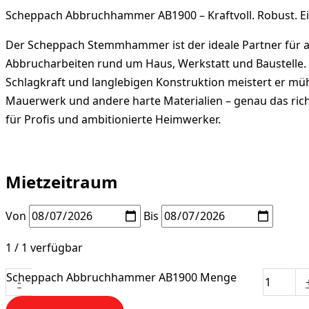
Scheppach Abbruchhammer AB1900 – Kraftvoll. Robust. Ei
Der Scheppach Stemmhammer ist der ideale Partner für 
Abbrucharbeiten rund um Haus, Werkstatt und Baustelle.
Schlagkraft und langlebigen Konstruktion meistert er mü
Mauerwerk und andere harte Materialien – genau das ric
für Profis und ambitionierte Heimwerker.
Mietzeitraum
Von
Bis
1 / 1 verfügbar
Scheppach Abbruchhammer AB1900 Menge
-