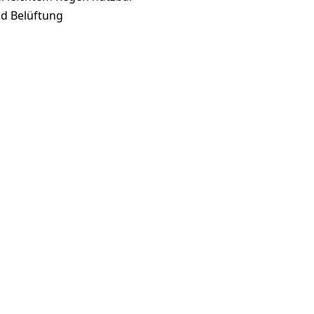
nd Belüftung