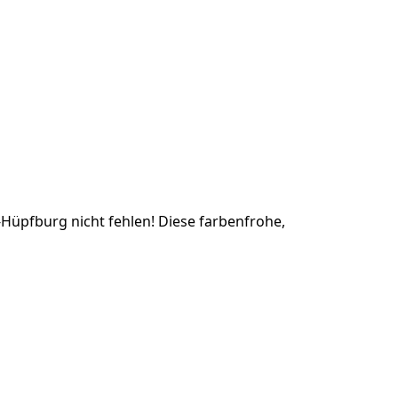
-Hüpfburg nicht fehlen! Diese farbenfrohe,