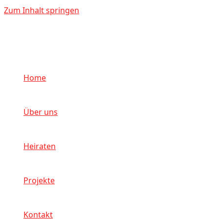
Zum Inhalt springen
Home
Über uns
Heiraten
Projekte
Kontakt