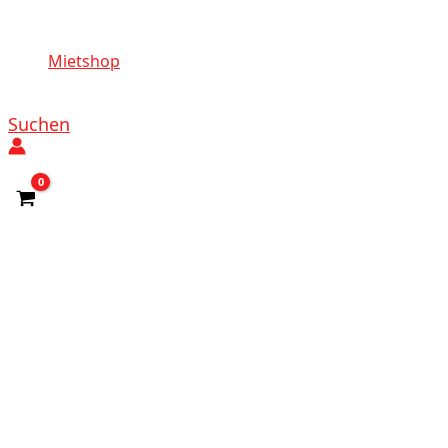
Mietshop
Suchen