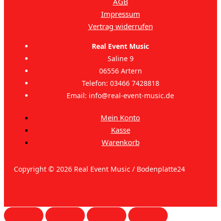
AGB
Impressum
Vertrag widerrufen
Real Event Music
Saline 9
06556 Artern
Telefon: 03466 7428818
Email: info@real-event-music.de
Mein Konto
Kasse
Warenkorb
Copyright © 2026 Real Event Music / Bodenplatte24