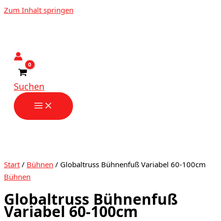
Zum Inhalt springen
Suchen
Start
/
Bühnen
/ Globaltruss Bühnenfuß Variabel 60-100cm
Bühnen
Globaltruss Bühnenfuß
Variabel 60-100cm