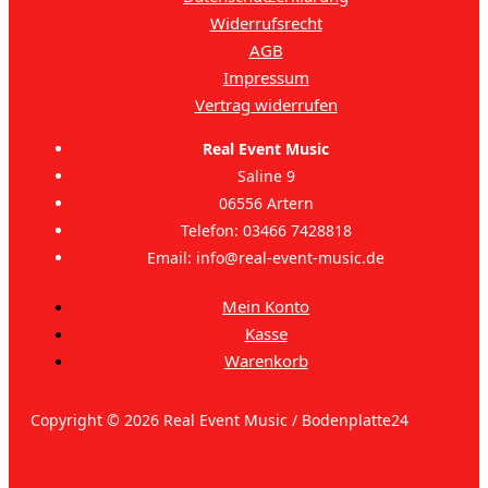
Widerrufsrecht
AGB
Impressum
Vertrag widerrufen
Real Event Music
Saline 9
06556 Artern
Telefon: 03466 7428818
Email: info@real-event-music.de
Mein Konto
Kasse
Warenkorb
Copyright © 2026 Real Event Music / Bodenplatte24