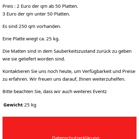
Preis : 2 Euro der qm ab 50 Platten.
3 Euro der qm unter 50 Platten.
Es sind 250 qm vorhanden.
Eine Platte wiegt ca. 25 kg.
Die Matten sind in dem Sauberkeitszustand zurück zu geben
wie sie geliefert worden sind.
Kontaktieren Sie uns noch heute, um Verfügbarkeit und Preise
zu erfahren. Wir freuen uns darauf, Ihnen weiterzuhelfen.
Bitte beachten Sie, dass wir auch weiteres Eventz
Gewicht
25 kg
Datenschutzerklärung