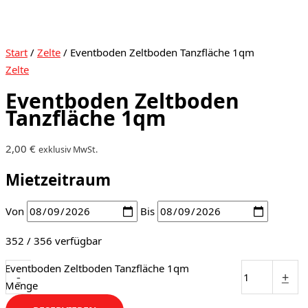
Start
/
Zelte
/ Eventboden Zeltboden Tanzfläche 1qm
Zelte
Eventboden Zeltboden
Tanzfläche 1qm
2,00
€
exklusiv MwSt.
Mietzeitraum
Von
Bis
352 / 356 verfügbar
Eventboden Zeltboden Tanzfläche 1qm
-
+
Menge