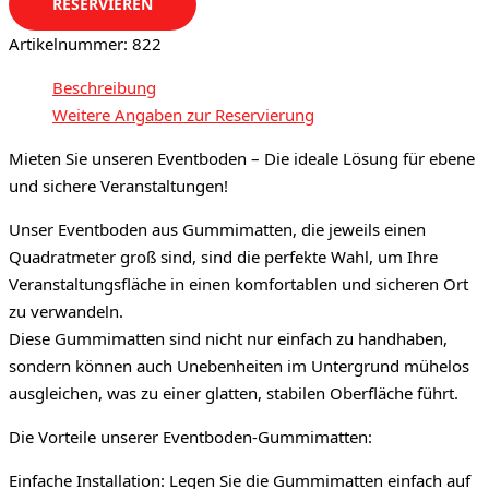
RESERVIEREN
Artikelnummer:
822
Beschreibung
Weitere Angaben zur Reservierung
Mieten Sie unseren Eventboden – Die ideale Lösung für ebene
und sichere Veranstaltungen!
Unser Eventboden aus Gummimatten, die jeweils einen
Quadratmeter groß sind, sind die perfekte Wahl, um Ihre
Veranstaltungsfläche in einen komfortablen und sicheren Ort
zu verwandeln.
Diese Gummimatten sind nicht nur einfach zu handhaben,
sondern können auch Unebenheiten im Untergrund mühelos
ausgleichen, was zu einer glatten, stabilen Oberfläche führt.
Die Vorteile unserer Eventboden-Gummimatten:
Einfache Installation: Legen Sie die Gummimatten einfach auf