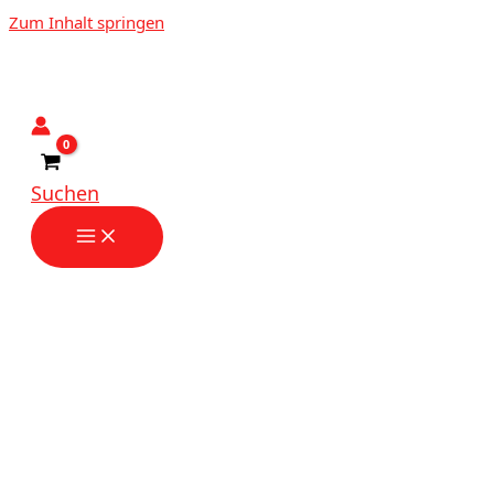
Zum Inhalt springen
Suchen