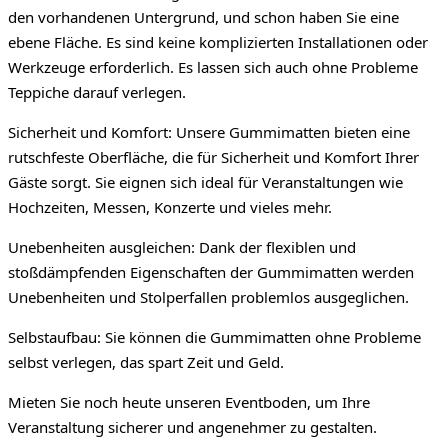
den vorhandenen Untergrund, und schon haben Sie eine
ebene Fläche. Es sind keine komplizierten Installationen oder
Werkzeuge erforderlich. Es lassen sich auch ohne Probleme
Teppiche darauf verlegen.
Sicherheit und Komfort: Unsere Gummimatten bieten eine
rutschfeste Oberfläche, die für Sicherheit und Komfort Ihrer
Gäste sorgt. Sie eignen sich ideal für Veranstaltungen wie
Hochzeiten, Messen, Konzerte und vieles mehr.
Unebenheiten ausgleichen: Dank der flexiblen und
stoßdämpfenden Eigenschaften der Gummimatten werden
Unebenheiten und Stolperfallen problemlos ausgeglichen.
Selbstaufbau: Sie können die Gummimatten ohne Probleme
selbst verlegen, das spart Zeit und Geld.
Mieten Sie noch heute unseren Eventboden, um Ihre
Veranstaltung sicherer und angenehmer zu gestalten.