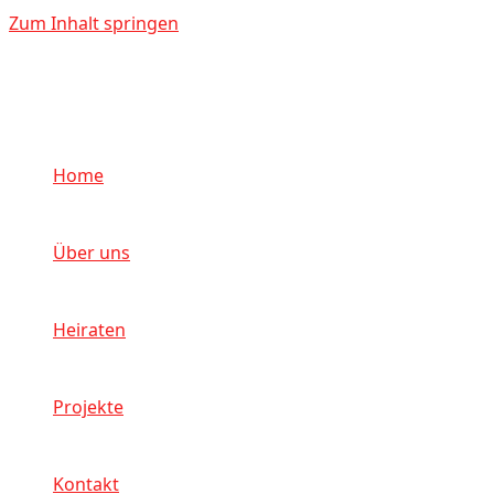
Zum Inhalt springen
Home
Über uns
Heiraten
Projekte
Kontakt