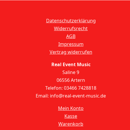
Datenschutzerklärung
Widerrufsrecht
AGB
Impressum
Vertrag widerrufen
Real Event Music
Saline 9
06556 Artern
Telefon: 03466 7428818
Email: info@real-event-music.de
Mein Konto
Kasse
Warenkorb