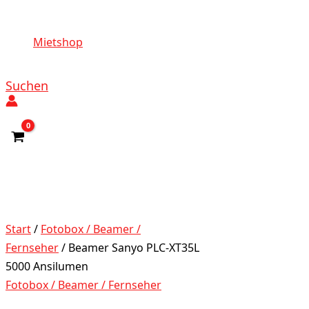
Mietshop
Suchen
Start
/
Fotobox / Beamer /
Fernseher
/ Beamer Sanyo PLC-XT35L
5000 Ansilumen
Fotobox / Beamer / Fernseher