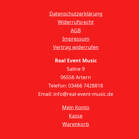
Datenschutzerklärung
Widerrufsrecht
AGB
Impressum
Vertrag widerrufen
Real Event Music
Saline 9
06556 Artern
Telefon: 03466 7428818
Email: info@real-event-music.de
Mein Konto
Kasse
Warenkorb