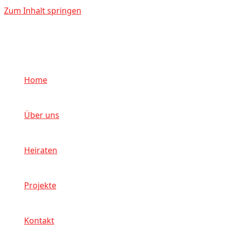
Zum Inhalt springen
Home
Über uns
Heiraten
Projekte
Kontakt