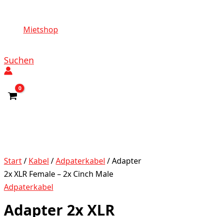
Mietshop
Suchen
Start
/
Kabel
/
Adpaterkabel
/ Adapter
2x XLR Female – 2x Cinch Male
Adpaterkabel
Adapter 2x XLR