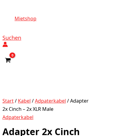
Mietshop
Suchen
Start
/
Kabel
/
Adpaterkabel
/ Adapter
2x Cinch – 2x XLR Male
Adpaterkabel
Adapter 2x Cinch