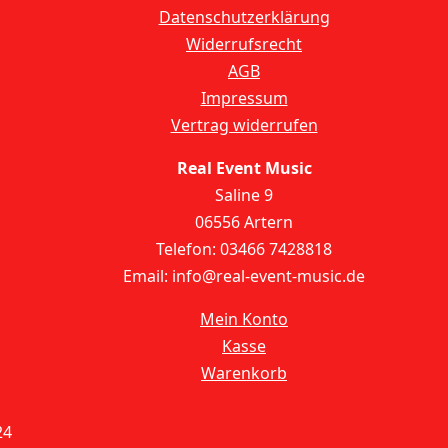
Datenschutzerklärung
Widerrufsrecht
AGB
Impressum
Vertrag widerrufen
Real Event Music
Saline 9
06556 Artern
Telefon: 03466 7428818
Email: info@real-event-music.de
Mein Konto
Kasse
Warenkorb
24