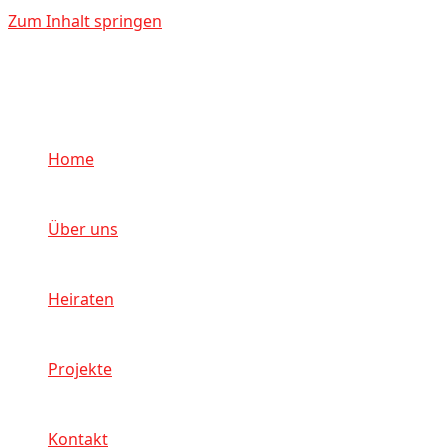
Zum Inhalt springen
Home
Über uns
Heiraten
Projekte
Kontakt