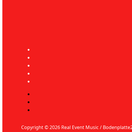
Copyright © 2026 Real Event Music / Bodenplatte