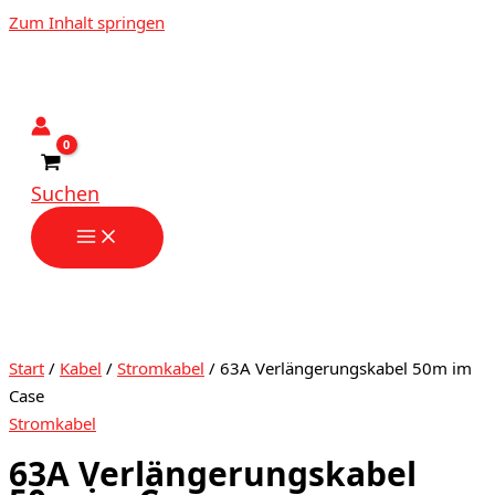
Zum Inhalt springen
Suchen
Start
/
Kabel
/
Stromkabel
/ 63A Verlängerungskabel 50m im
Case
Stromkabel
63A Verlängerungskabel