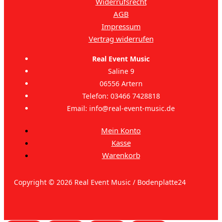
Widerrufsrecht
AGB
Impressum
Vertrag widerrufen
Real Event Music
Saline 9
06556 Artern
Telefon: 03466 7428818
Email: info@real-event-music.de
Mein Konto
Kasse
Warenkorb
Copyright © 2026 Real Event Music / Bodenplatte24