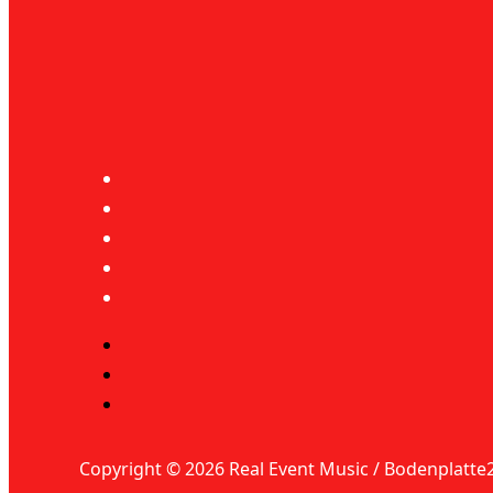
Copyright © 2026 Real Event Music / Bodenplatte