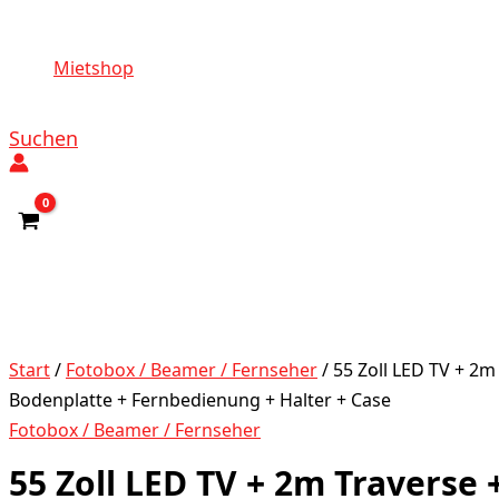
Mietshop
Suchen
Start
/
Fotobox / Beamer / Fernseher
/ 55 Zoll LED TV + 2m
Bodenplatte + Fernbedienung + Halter + Case
Fotobox / Beamer / Fernseher
55 Zoll LED TV + 2m Traverse 