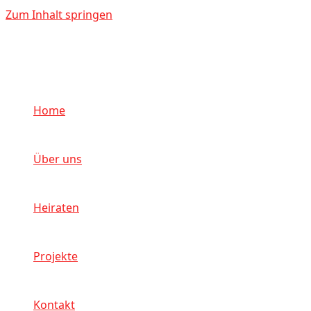
Zum Inhalt springen
Home
Über uns
Heiraten
Projekte
Kontakt