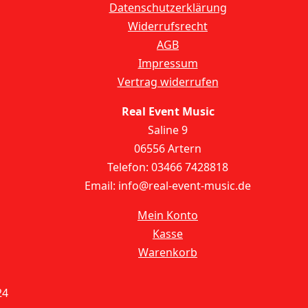
Datenschutzerklärung
Widerrufsrecht
AGB
Impressum
Vertrag widerrufen
Real Event Music
Saline 9
06556 Artern
Telefon: 03466 7428818
Email: info@real-event-music.de
Mein Konto
Kasse
Warenkorb
24