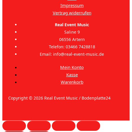
Impressum
Vertrag widerrufen
Real Event Music
Saline 9
06556 Artern
Telefon: 03466 7428818
Email: info@real-event-music.de
Mein Konto
Kasse
Warenkorb
Copyright © 2026 Real Event Music / Bodenplatte24