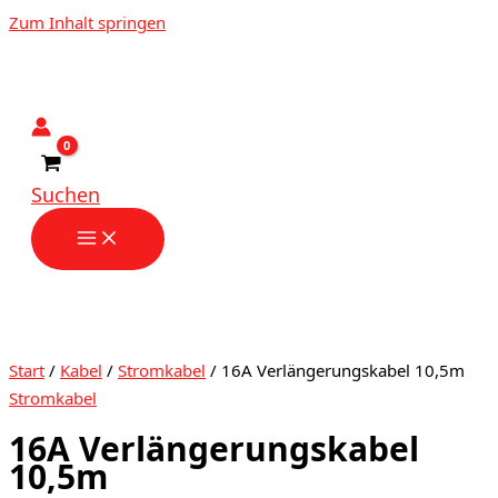
Zum Inhalt springen
Suchen
Start
/
Kabel
/
Stromkabel
/ 16A Verlängerungskabel 10,5m
Stromkabel
16A Verlängerungskabel
10,5m